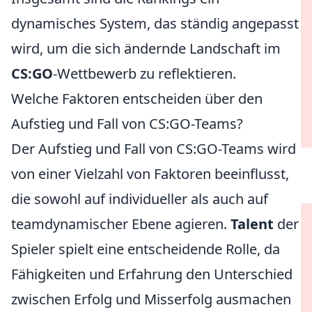
dynamisches System, das ständig angepasst
wird, um die sich ändernde Landschaft im
CS:GO
-Wettbewerb zu reflektieren.
Welche Faktoren entscheiden über den
Aufstieg und Fall von CS:GO-Teams?
Der Aufstieg und Fall von CS:GO-Teams wird
von einer Vielzahl von Faktoren beeinflusst,
die sowohl auf individueller als auch auf
teamdynamischer Ebene agieren.
Talent
der
Spieler spielt eine entscheidende Rolle, da
Fähigkeiten und Erfahrung den Unterschied
zwischen Erfolg und Misserfolg ausmachen