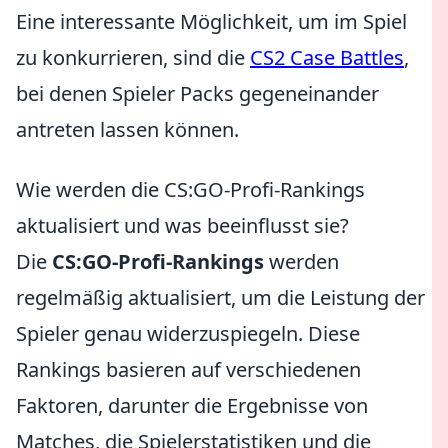
Eine interessante Möglichkeit, um im Spiel
zu konkurrieren, sind die
CS2 Case Battles
,
bei denen Spieler Packs gegeneinander
antreten lassen können.
Wie werden die CS:GO-Profi-Rankings
aktualisiert und was beeinflusst sie?
Die
CS:GO-Profi-Rankings
werden
regelmäßig aktualisiert, um die Leistung der
Spieler genau widerzuspiegeln. Diese
Rankings basieren auf verschiedenen
Faktoren, darunter die Ergebnisse von
Matches, die Spielerstatistiken und die