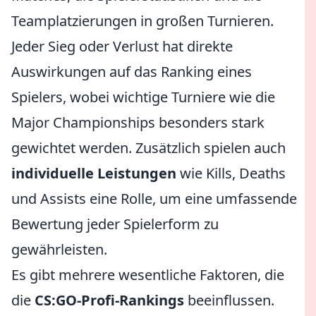
Teamplatzierungen in großen Turnieren.
Jeder Sieg oder Verlust hat direkte
Auswirkungen auf das Ranking eines
Spielers, wobei wichtige Turniere wie die
Major Championships besonders stark
gewichtet werden. Zusätzlich spielen auch
individuelle Leistungen
wie Kills, Deaths
und Assists eine Rolle, um eine umfassende
Bewertung jeder Spielerform zu
gewährleisten.
Es gibt mehrere wesentliche Faktoren, die
die
CS:GO-Profi-Rankings
beeinflussen.