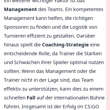
Ein weiterer wichtiger Faktor ist das
Management
des Teams. Ein kompetentes
Management kann helfen, die richtigen
Sponsoren zu finden und die Logistik von
Turnieren effizient zu gestalten. Darüber
hinaus spielt die
Coaching-Strategie
eine
entscheidende Rolle, da Trainer die Stärken
und Schwächen ihrer Spieler optimal nutzen
sollten. Wenn das Management oder die
Trainer nicht in der Lage sind, das Team
effektiv zu unterstützen, kann dies zu einem
schnellen
Fall
auf der internationalen Bühne
führen. Insgesamt ist der Erfolg im CS:GO