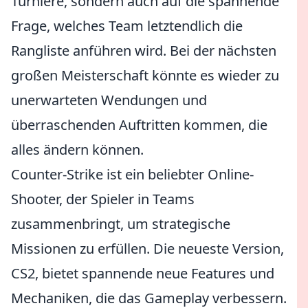
Turniere, sondern auch auf die spannende
Frage, welches Team letztendlich die
Rangliste anführen wird. Bei der nächsten
großen Meisterschaft könnte es wieder zu
unerwarteten Wendungen und
überraschenden Auftritten kommen, die
alles ändern können.
Counter-Strike ist ein beliebter Online-
Shooter, der Spieler in Teams
zusammenbringt, um strategische
Missionen zu erfüllen. Die neueste Version,
CS2, bietet spannende neue Features und
Mechaniken, die das Gameplay verbessern.