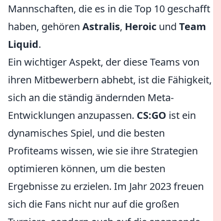
Mannschaften, die es in die Top 10 geschafft
haben, gehören
Astralis
,
Heroic
und
Team
Liquid
.
Ein wichtiger Aspekt, der diese Teams von
ihren Mitbewerbern abhebt, ist die Fähigkeit,
sich an die ständig ändernden Meta-
Entwicklungen anzupassen.
CS:GO
ist ein
dynamisches Spiel, und die besten
Profiteams wissen, wie sie ihre Strategien
optimieren können, um die besten
Ergebnisse zu erzielen. Im Jahr 2023 freuen
sich die Fans nicht nur auf die großen