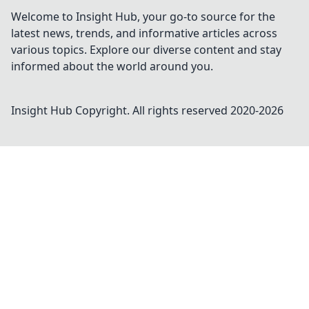
Welcome to Insight Hub, your go-to source for the
latest news, trends, and informative articles across
various topics. Explore our diverse content and stay
informed about the world around you.
Insight Hub
Copyright. All rights reserved 2020-
2026