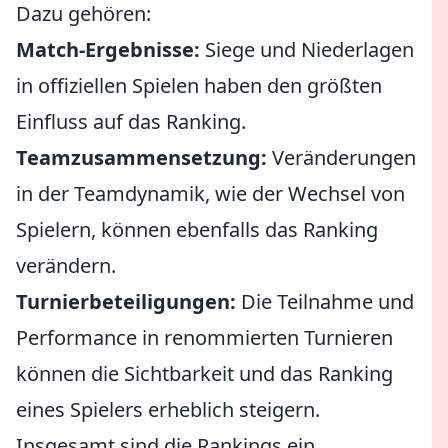
Dazu gehören:
Match-Ergebnisse:
Siege und Niederlagen
in offiziellen Spielen haben den größten
Einfluss auf das Ranking.
Teamzusammensetzung:
Veränderungen
in der Teamdynamik, wie der Wechsel von
Spielern, können ebenfalls das Ranking
verändern.
Turnierbeteiligungen:
Die Teilnahme und
Performance in renommierten Turnieren
können die Sichtbarkeit und das Ranking
eines Spielers erheblich steigern.
Insgesamt sind die Rankings ein