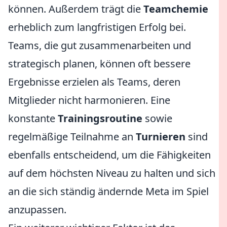
können. Außerdem trägt die
Teamchemie
erheblich zum langfristigen Erfolg bei.
Teams, die gut zusammenarbeiten und
strategisch planen, können oft bessere
Ergebnisse erzielen als Teams, deren
Mitglieder nicht harmonieren. Eine
konstante
Trainingsroutine
sowie
regelmäßige Teilnahme an
Turnieren
sind
ebenfalls entscheidend, um die Fähigkeiten
auf dem höchsten Niveau zu halten und sich
an die sich ständig ändernde Meta im Spiel
anzupassen.