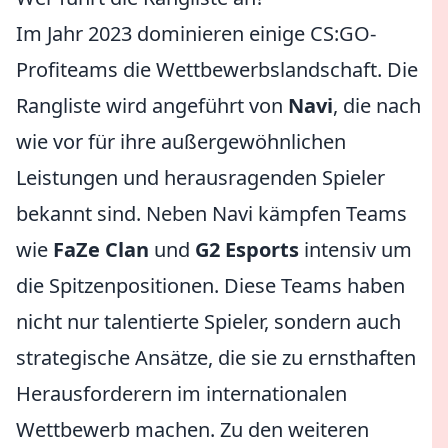
Im Jahr 2023 dominieren einige CS:GO-
Profiteams die Wettbewerbslandschaft. Die
Rangliste wird angeführt von
Navi
, die nach
wie vor für ihre außergewöhnlichen
Leistungen und herausragenden Spieler
bekannt sind. Neben Navi kämpfen Teams
wie
FaZe Clan
und
G2 Esports
intensiv um
die Spitzenpositionen. Diese Teams haben
nicht nur talentierte Spieler, sondern auch
strategische Ansätze, die sie zu ernsthaften
Herausforderern im internationalen
Wettbewerb machen. Zu den weiteren