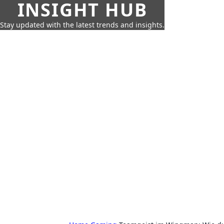
INSIGHT HUB
Stay updated with the latest trends and insights.