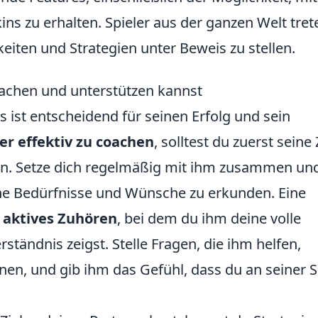
ins zu erhalten. Spieler aus der ganzen Welt tret
eiten und Strategien unter Beweis zu stellen.
oachen und unterstützen kannst
 ist entscheidend für seinen Erfolg und sein
er effektiv zu coachen
, solltest du zuerst seine 
n. Setze dich regelmäßig mit ihm zusammen un
ne Bedürfnisse und Wünsche zu erkunden. Eine
h
aktives Zuhören
, bei dem du ihm deine volle
tändnis zeigst. Stelle Fragen, die ihm helfen,
nnen, und gib ihm das Gefühl, dass du an seiner S