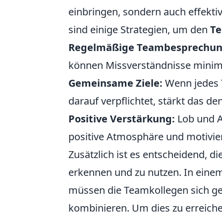
einbringen, sondern auch effekti
sind einige Strategien, um den
Te
Regelmäßige Teambesprechun
können Missverständnisse minim
Gemeinsame Ziele:
Wenn jedes 
darauf verpflichtet, stärkt das de
Positive Verstärkung:
Lob und A
positive Atmosphäre und motivie
Zusätzlich ist es entscheidend, d
erkennen und zu nutzen. In einem
müssen die Teamkollegen sich geg
kombinieren. Um dies zu erreiche